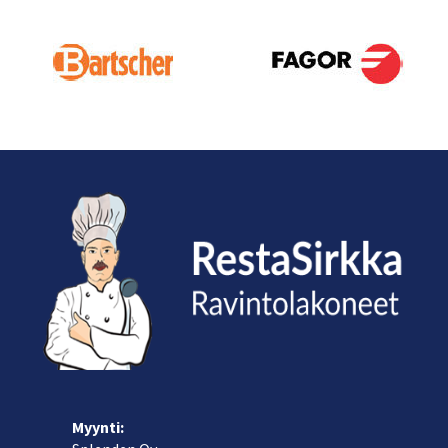
Myynti: