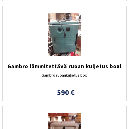
Gambro lämmitettävä ruoan kuljetus boxi
Gambro ruoankuljetus boxi
590 €