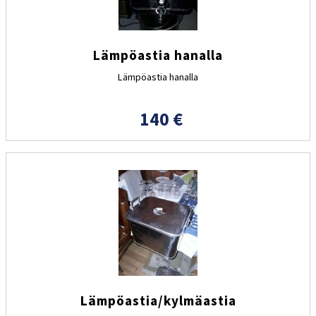
Lämpöastia hanalla
Lämpöastia hanalla
140 €
Lämpöastia/kylmäastia