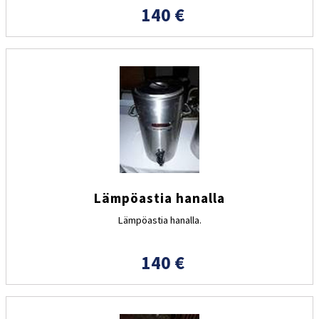
140 €
Lämpöastia hanalla
Lämpöastia hanalla.
140 €