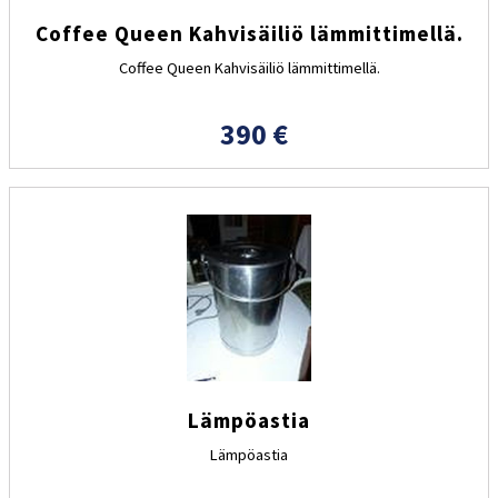
Coffee Queen Kahvisäiliö lämmittimellä.
Coffee Queen Kahvisäiliö lämmittimellä.
390 €
Lämpöastia
Lämpöastia