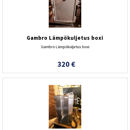
Gambro Lämpökuljetus boxi
Gambro Lämpökuljetus boxi
320 €