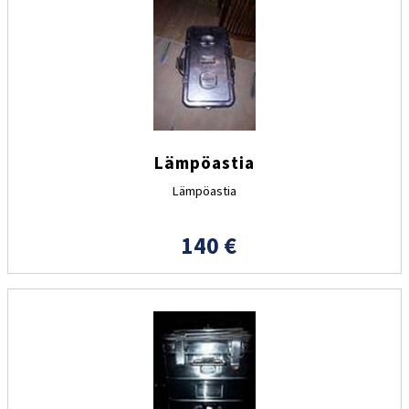
Lämpöastia
Lämpöastia
140 €