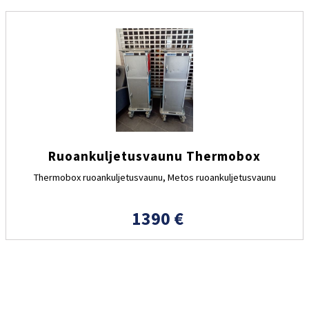
Ruoankuljetusvaunu Thermobox
Thermobox ruoankuljetusvaunu, Metos ruoankuljetusvaunu
1390 €