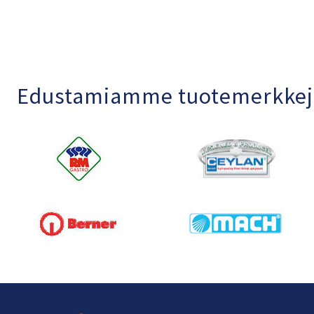
Edustamiamme tuotemerkkej