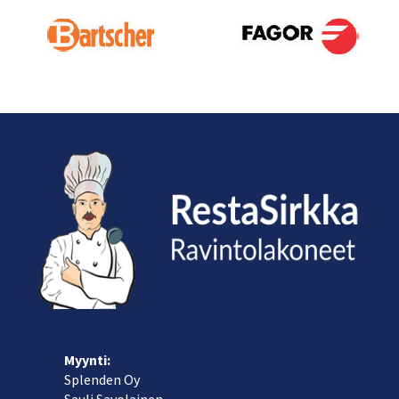
Myynti:
Splenden Oy