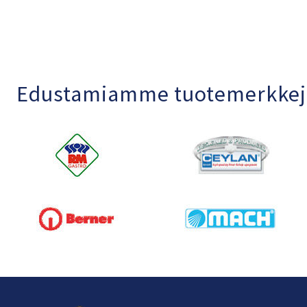
Edustamiamme tuotemerkkej