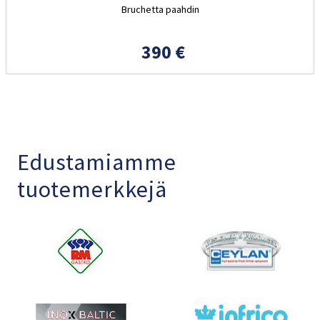
Bruchetta paahdin
390 €
Edustamiamme
tuotemerkkejä