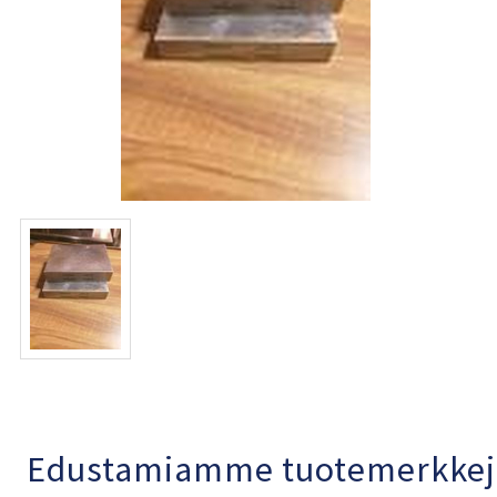
Edustamiamme tuotemerkkej